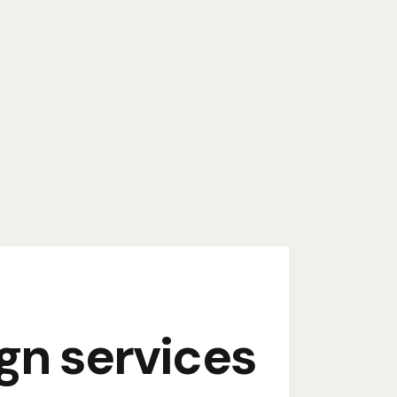
gn services