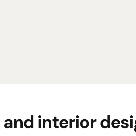
and interior desi