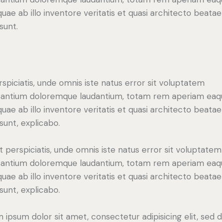
 quae ab illo inventore veritatis et quasi architecto beatae
sunt.
rspiciatis, unde omnis iste natus error sit voluptatem
antium doloremque laudantium, totam rem aperiam eaq
 quae ab illo inventore veritatis et quasi architecto beatae
 sunt, explicabo.
t perspiciatis, unde omnis iste natus error sit voluptatem
antium doloremque laudantium, totam rem aperiam eaq
 quae ab illo inventore veritatis et quasi architecto beatae
 sunt, explicabo.
 ipsum dolor sit amet, consectetur adipisicing elit, sed 