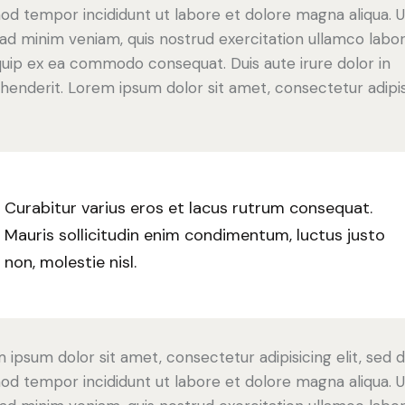
od tempor incididunt ut labore et dolore magna aliqua. U
ad minim veniam, quis nostrud exercitation ullamco labori
iquip ex ea commodo consequat. Duis aute irure dolor in
henderit. Lorem ipsum dolor sit amet, consectetur adipi
Curabitur varius eros et lacus rutrum consequat.
Mauris sollicitudin enim condimentum, luctus justo
non, molestie nisl.
 ipsum dolor sit amet, consectetur adipisicing elit, sed 
od tempor incididunt ut labore et dolore magna aliqua. U