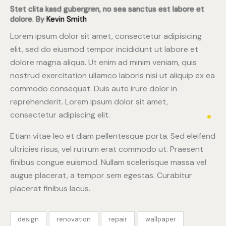
Stet clita kasd gubergren, no sea sanctus est labore et
dolore. By
Kevin Smith
Lorem ipsum dolor sit amet, consectetur adipisicing
elit, sed do eiusmod tempor incididunt ut labore et
dolore magna aliqua. Ut enim ad minim veniam, quis
nostrud exercitation ullamco laboris nisi ut aliquip ex ea
commodo consequat. Duis aute irure dolor in
reprehenderit. Lorem ipsum dolor sit amet,
consectetur adipiscing elit.
Etiam vitae leo et diam pellentesque porta. Sed eleifend
ultricies risus, vel rutrum erat commodo ut. Praesent
finibus congue euismod. Nullam scelerisque massa vel
augue placerat, a tempor sem egestas. Curabitur
placerat finibus lacus.
design
renovation
repair
wallpaper