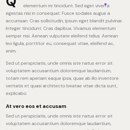
Q
elementum mi tincidunt. Sed eget viverra
egestas nisi in consequat. Fusce sodales augue a
accumsan. Cras sollicitudin, ipsum eget blandit pulvinar.
Integer tincidunt. Cras dapibus. Vivamus elementum
semper nisi. Aenean vulputate eleifend tellus. Aenean
leo ligula, porttitor eu, consequat vitae, eleifend ac,
enim.
Sed ut perspiciatis, unde omnis iste natus error sit
voluptatem accusantium doloremque laudantium,
totam rem aperiam eaque ipsa, quae ab illo inventore
veritatis et quasi architecto beatae vitae dicta sunt,
explicabo.
At vero eos et accusam
Sed ut perspiciatis, unde omnis iste natus error sit
voluptatem accusantium doloremque laudantium,