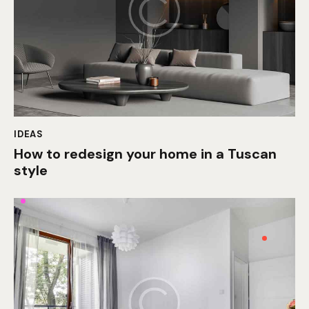
IDEAS
How to redesign your home in a Tuscan
style