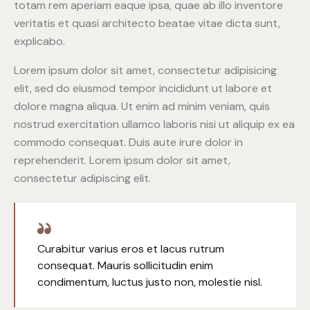
totam rem aperiam eaque ipsa, quae ab illo inventore
veritatis et quasi architecto beatae vitae dicta sunt,
explicabo.
Lorem ipsum dolor sit amet, consectetur adipisicing
elit, sed do eiusmod tempor incididunt ut labore et
dolore magna aliqua. Ut enim ad minim veniam, quis
nostrud exercitation ullamco laboris nisi ut aliquip ex ea
commodo consequat. Duis aute irure dolor in
reprehenderit. Lorem ipsum dolor sit amet,
consectetur adipiscing elit.
Curabitur varius eros et lacus rutrum
consequat. Mauris sollicitudin enim
condimentum, luctus justo non, molestie nisl.