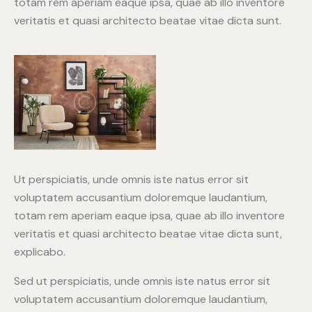
totam rem aperiam eaque ipsa, quae ab illo inventore
veritatis et quasi architecto beatae vitae dicta sunt.
Ut perspiciatis, unde omnis iste natus error sit
voluptatem accusantium doloremque laudantium,
totam rem aperiam eaque ipsa, quae ab illo inventore
veritatis et quasi architecto beatae vitae dicta sunt,
explicabo.
Sed ut perspiciatis, unde omnis iste natus error sit
voluptatem accusantium doloremque laudantium,