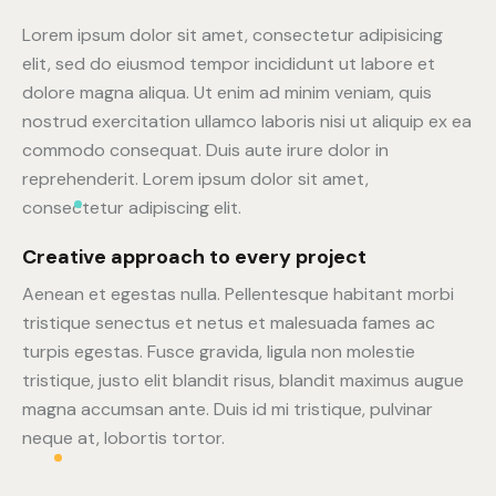
Lorem ipsum dolor sit amet, consectetur adipisicing
elit, sed do eiusmod tempor incididunt ut labore et
dolore magna aliqua. Ut enim ad minim veniam, quis
nostrud exercitation ullamco laboris nisi ut aliquip ex ea
commodo consequat. Duis aute irure dolor in
reprehenderit. Lorem ipsum dolor sit amet,
consectetur adipiscing elit.
Creative approach to every project
Aenean et egestas nulla. Pellentesque habitant morbi
tristique senectus et netus et malesuada fames ac
turpis egestas. Fusce gravida, ligula non molestie
tristique, justo elit blandit risus, blandit maximus augue
magna accumsan ante. Duis id mi tristique, pulvinar
neque at, lobortis tortor.