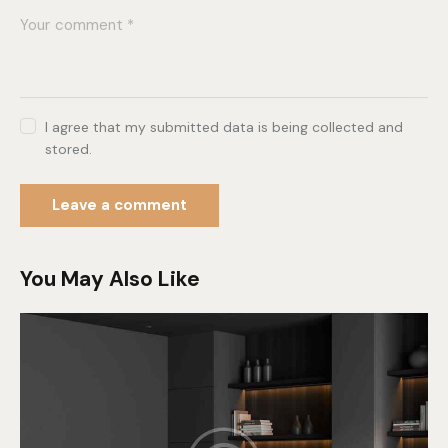
I agree that my submitted data is being collected and
stored.
You May Also Like