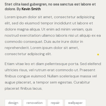
Stet clita kasd gubergren, no sea sanctus est labore et
dolore. By
Kevin Smith
Lorem ipsum dolor sit amet, consectetur adipisicing
elit, sed do eiusmod tempor incididunt ut labore et
dolore magna aliqua. Ut enim ad minim veniam, quis
nostrud exercitation ullamco laboris nisi ut aliquip ex ea
commodo consequat. Duis aute irure dolor in
reprehenderit. Lorem ipsum dolor sit amet,
consectetur adipiscing elit.
Etiam vitae leo et diam pellentesque porta. Sed eleifend
ultricies risus, vel rutrum erat commodo ut. Praesent
finibus congue euismod. Nullam scelerisque massa vel
augue placerat, a tempor sem egestas. Curabitur
placerat finibus lacus.
design
renovation
repair
wallpaper