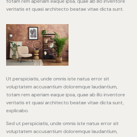
totam rem aperiam eaque ipsa, quae ab illo inventore
veritatis et quasi architecto beatae vitae dicta sunt.
Ut perspiciatis, unde omnis iste natus error sit
voluptatem accusantium doloremque laudantium,
totam rem aperiam eaque ipsa, quae ab illo inventore
veritatis et quasi architecto beatae vitae dicta sunt,
explicabo.
Sed ut perspiciatis, unde omnis iste natus error sit
voluptatem accusantium doloremque laudantium,