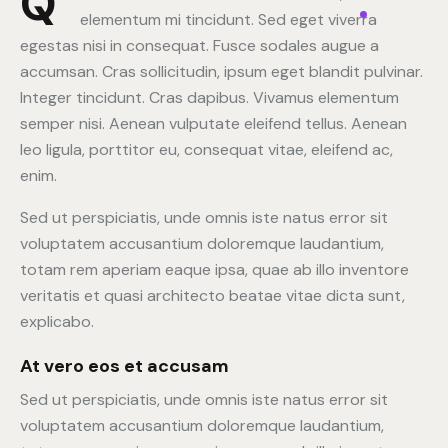
Q
elementum mi tincidunt. Sed eget viverra
egestas nisi in consequat. Fusce sodales augue a
accumsan. Cras sollicitudin, ipsum eget blandit pulvinar.
Integer tincidunt. Cras dapibus. Vivamus elementum
semper nisi. Aenean vulputate eleifend tellus. Aenean
leo ligula, porttitor eu, consequat vitae, eleifend ac,
enim.
Sed ut perspiciatis, unde omnis iste natus error sit
voluptatem accusantium doloremque laudantium,
totam rem aperiam eaque ipsa, quae ab illo inventore
veritatis et quasi architecto beatae vitae dicta sunt,
explicabo.
At vero eos et accusam
Sed ut perspiciatis, unde omnis iste natus error sit
voluptatem accusantium doloremque laudantium,