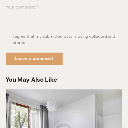
I agree that my submitted data is being collected and
stored.
You May Also Like