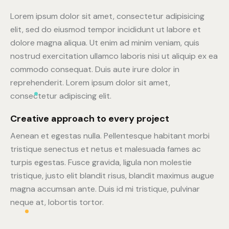
Lorem ipsum dolor sit amet, consectetur adipisicing
elit, sed do eiusmod tempor incididunt ut labore et
dolore magna aliqua. Ut enim ad minim veniam, quis
nostrud exercitation ullamco laboris nisi ut aliquip ex ea
commodo consequat. Duis aute irure dolor in
reprehenderit. Lorem ipsum dolor sit amet,
consectetur adipiscing elit.
Creative approach to every project
Aenean et egestas nulla. Pellentesque habitant morbi
tristique senectus et netus et malesuada fames ac
turpis egestas. Fusce gravida, ligula non molestie
tristique, justo elit blandit risus, blandit maximus augue
magna accumsan ante. Duis id mi tristique, pulvinar
neque at, lobortis tortor.