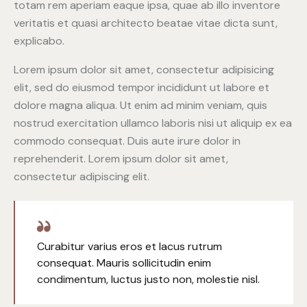
totam rem aperiam eaque ipsa, quae ab illo inventore
veritatis et quasi architecto beatae vitae dicta sunt,
explicabo.
Lorem ipsum dolor sit amet, consectetur adipisicing
elit, sed do eiusmod tempor incididunt ut labore et
dolore magna aliqua. Ut enim ad minim veniam, quis
nostrud exercitation ullamco laboris nisi ut aliquip ex ea
commodo consequat. Duis aute irure dolor in
reprehenderit. Lorem ipsum dolor sit amet,
consectetur adipiscing elit.
Curabitur varius eros et lacus rutrum
consequat. Mauris sollicitudin enim
condimentum, luctus justo non, molestie nisl.