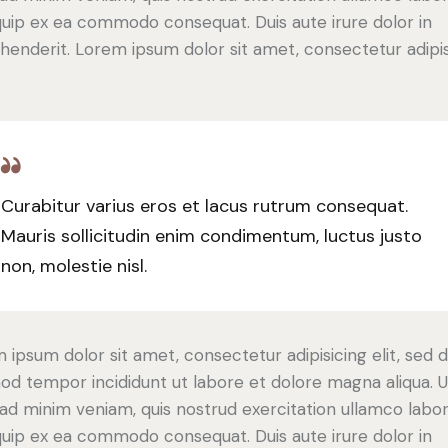
iquip ex ea commodo consequat. Duis aute irure dolor in
henderit. Lorem ipsum dolor sit amet, consectetur adipi
Curabitur varius eros et lacus rutrum consequat.
Mauris sollicitudin enim condimentum, luctus justo
non, molestie nisl.
 ipsum dolor sit amet, consectetur adipisicing elit, sed 
od tempor incididunt ut labore et dolore magna aliqua. U
ad minim veniam, quis nostrud exercitation ullamco labori
iquip ex ea commodo consequat. Duis aute irure dolor in