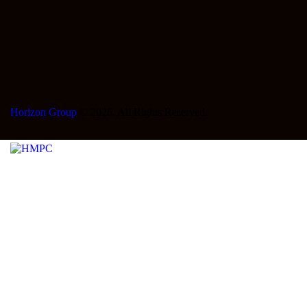
Horizon Group
© 2026. All Rights Reserved.