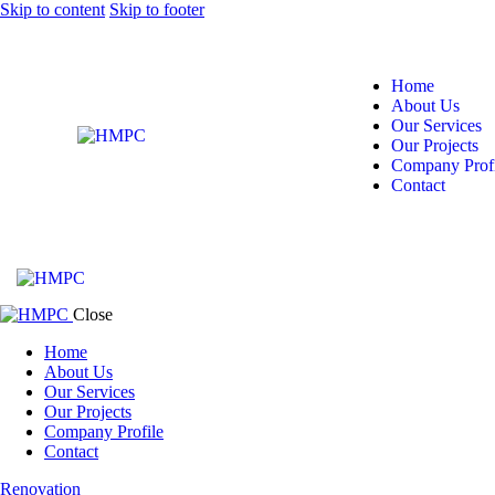
Skip to content
Skip to footer
Home
About Us
Our Services
Our Projects
Company Profi
Contact
Close
Home
About Us
Our Services
Our Projects
Company Profile
Contact
Renovation