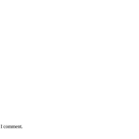
e I comment.