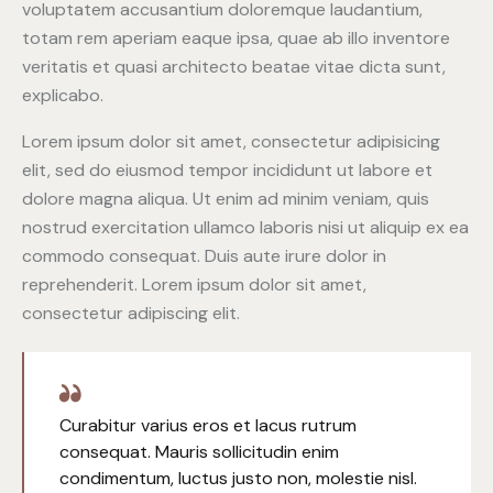
voluptatem accusantium doloremque laudantium,
totam rem aperiam eaque ipsa, quae ab illo inventore
veritatis et quasi architecto beatae vitae dicta sunt,
explicabo.
Lorem ipsum dolor sit amet, consectetur adipisicing
elit, sed do eiusmod tempor incididunt ut labore et
dolore magna aliqua. Ut enim ad minim veniam, quis
nostrud exercitation ullamco laboris nisi ut aliquip ex ea
commodo consequat. Duis aute irure dolor in
reprehenderit. Lorem ipsum dolor sit amet,
consectetur adipiscing elit.
Curabitur varius eros et lacus rutrum
consequat. Mauris sollicitudin enim
condimentum, luctus justo non, molestie nisl.