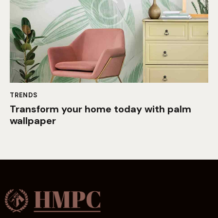
TRENDS
Transform your home today with palm
wallpaper