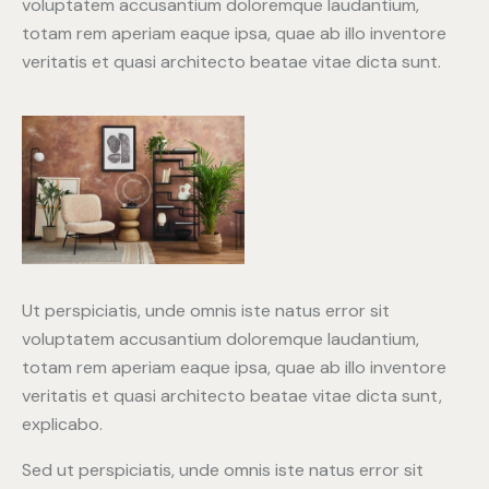
voluptatem accusantium doloremque laudantium,
totam rem aperiam eaque ipsa, quae ab illo inventore
veritatis et quasi architecto beatae vitae dicta sunt.
Ut perspiciatis, unde omnis iste natus error sit
voluptatem accusantium doloremque laudantium,
totam rem aperiam eaque ipsa, quae ab illo inventore
veritatis et quasi architecto beatae vitae dicta sunt,
explicabo.
Sed ut perspiciatis, unde omnis iste natus error sit