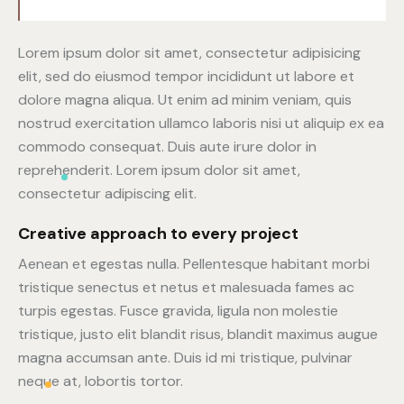
Lorem ipsum dolor sit amet, consectetur adipisicing
elit, sed do eiusmod tempor incididunt ut labore et
dolore magna aliqua. Ut enim ad minim veniam, quis
nostrud exercitation ullamco laboris nisi ut aliquip ex ea
commodo consequat. Duis aute irure dolor in
reprehenderit. Lorem ipsum dolor sit amet,
consectetur adipiscing elit.
Creative approach to every project
Aenean et egestas nulla. Pellentesque habitant morbi
tristique senectus et netus et malesuada fames ac
turpis egestas. Fusce gravida, ligula non molestie
tristique, justo elit blandit risus, blandit maximus augue
magna accumsan ante. Duis id mi tristique, pulvinar
neque at, lobortis tortor.