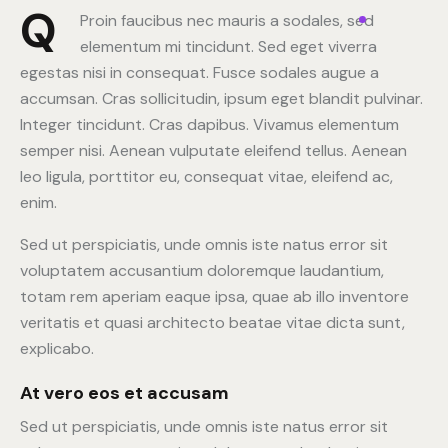
Q
Proin faucibus nec mauris a sodales, sed
elementum mi tincidunt. Sed eget viverra
egestas nisi in consequat. Fusce sodales augue a
accumsan. Cras sollicitudin, ipsum eget blandit pulvinar.
Integer tincidunt. Cras dapibus. Vivamus elementum
semper nisi. Aenean vulputate eleifend tellus. Aenean
leo ligula, porttitor eu, consequat vitae, eleifend ac,
enim.
Sed ut perspiciatis, unde omnis iste natus error sit
voluptatem accusantium doloremque laudantium,
totam rem aperiam eaque ipsa, quae ab illo inventore
veritatis et quasi architecto beatae vitae dicta sunt,
explicabo.
At vero eos et accusam
Sed ut perspiciatis, unde omnis iste natus error sit