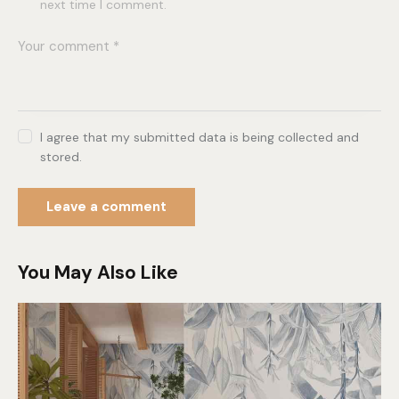
next time I comment.
I agree that my submitted data is being collected and
stored.
You May Also Like