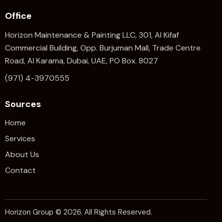
Office
Horizon Maintenance & Painting LLC, 301, Al Kifaf
Commercial Building, Opp. Burjuman Mall, Trade Centre
Road, Al Karama, Dubai, UAE, PO Box. 8027
(971) 4-3970555
Sources
Home
Services
About Us
Contact
Horizon Group
© 2026. All Rights Reserved.