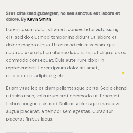
Stet clita kasd gubergren, no sea sanctus est labore et
dolore. By
Kevin Smith
Lorem ipsum dolor sit amet, consectetur adipisicing
elit, sed do eiusmod tempor incididunt ut labore et
dolore magna aliqua. Ut enim ad minim veniam, quis
nostrud exercitation ullamco laboris nisi ut aliquip ex ea
commodo consequat. Duis aute irure dolor in
reprehenderit. Lorem ipsum dolor sit amet,
consectetur adipiscing elit.
Etiam vitae leo et diam pellentesque porta. Sed eleifend
ultricies risus, vel rutrum erat commodo ut. Praesent
finibus congue euismod. Nullam scelerisque massa vel
augue placerat, a tempor sem egestas. Curabitur
placerat finibus lacus.