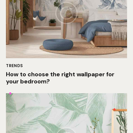
TRENDS
How to choose the right wallpaper for
your bedroom?